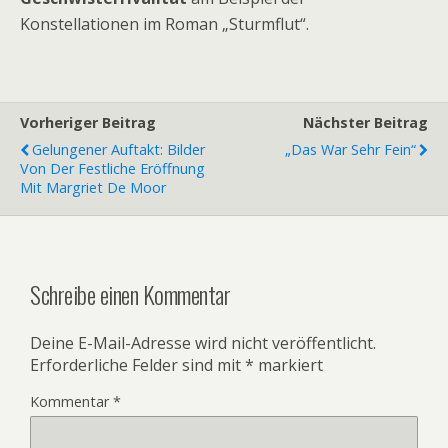
Konstellationen im Roman „Sturmflut“.
Vorheriger Beitrag
Nächster Beitrag
Gelungener Auftakt: Bilder
„Das War Sehr Fein“
Von Der Festliche Eröffnung
Mit Margriet De Moor
Schreibe einen Kommentar
Deine E-Mail-Adresse wird nicht veröffentlicht.
Erforderliche Felder sind mit
*
markiert
Kommentar
*