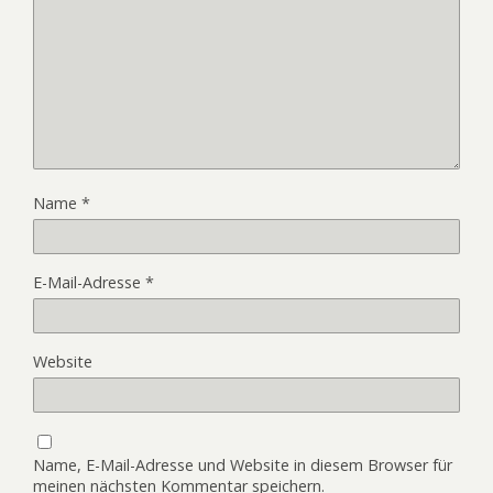
Name
*
E-Mail-Adresse
*
Website
Name, E-Mail-Adresse und Website in diesem Browser für
meinen nächsten Kommentar speichern.