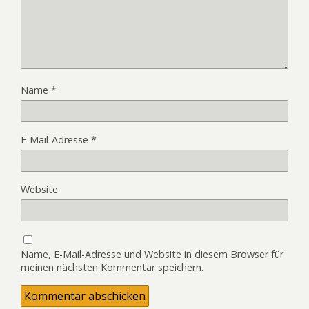
Name
*
E-Mail-Adresse
*
Website
Name, E-Mail-Adresse und Website in diesem Browser für
meinen nächsten Kommentar speichern.