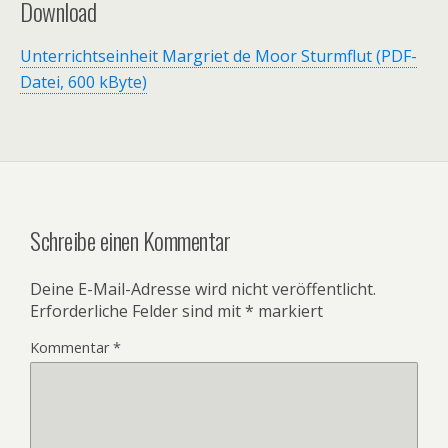
Download
Unterrichtseinheit Margriet de Moor Sturmflut (PDF-
Datei, 600 kByte)
Schreibe einen Kommentar
Deine E-Mail-Adresse wird nicht veröffentlicht.
Erforderliche Felder sind mit
*
markiert
Kommentar
*