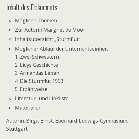
Inhalt des Dokuments
Mögliche Themen
Zur Autorin Margriet de Moor
Inhaltsübersicht „Sturmflut“
Möglicher Ablauf der Unterrichtseinheit
1. Zwei Schwestern
2. Lidys Geschichte
3. Armandas Leben
4. Die Sturmflut 1953
5. Erzählweise
Literatur- und Linkliste
Materialien
Autorin: Birgit Ernst, Eberhard-Ludwigs-Gymnasium,
Stuttgart