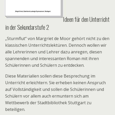
Ideen für den Unterricht
in der Sekundarstufe 2
„Sturmflut“ von Margriet de Moor gehört nicht zu den
klassischen Unterrichtslektüren. Dennoch wollen wir
alle Lehrerinnen und Lehrer dazu anregen, diesen
spannenden und interessanten Roman mit ihren
Schülerinnen und Schülern zu entdecken.
Diese Materialien sollen diese Besprechung im
Unterricht erleichtern. Sie erheben keinen Anspruch
auf Vollständigkeit und sollen die Schülerinnen und
Schülern vor allem auch ermuntern sich am
Wettbewerb der Stadtbibliothek Stuttgart zu
beteiligen.