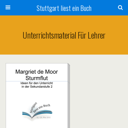
Stuttgart liest ein Buch
Unterrichtsmaterial Für Lehrer