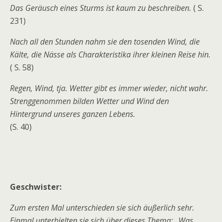
Das Geräusch eines Sturms ist kaum zu beschreiben.
( S.
231)
Nach all den Stunden nahm sie den tosenden Wind, die
Kälte, die Nässe als Charakteristika ihrer kleinen Reise hin.
( S. 58)
Regen, Wind, tja. Wetter gibt es immer wieder, nicht wahr.
Strenggenommen bilden Wetter und Wind den
Hintergrund unseres ganzen Lebens.
(S. 40)
Geschwister:
Zum ersten Mal unterschieden sie sich äußerlich sehr.
Einmal unterhielten sie sich über dieses Thema: „Was