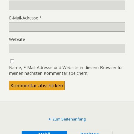
E-Mail-Adresse
*
Website
Name, E-Mail-Adresse und Website in diesem Browser für
meinen nächsten Kommentar speichern.
Zum Seitenanfang