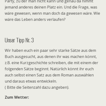
Party, zu der man nicht kann und genau da nimmt
jemand anderes deinen Platz ein. Und die Frage, was
wäre gewesen, wenn man doch da gewesen wäre. Wie
wäre das Leben anders verlaufen?
Unser Tipp Nr. 3
Wir haben euch ein paar sehr starke Sätze aus dem
Buch ausgesucht, aus denen ihr was machen könnt,
z.B. eine Kurzgeschichte schreiben, die mit einem der
folgenden Sätze beginnt. Natürlich könnt ihr euch
auch selbst einen Satz aus dem Roman auswählen
und daraus etwas entwickeln.
( Bitte die Seitenzahl dazu angeben).
Zum Wetter: