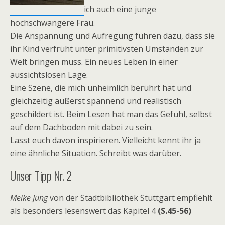
ich auch eine junge
hochschwangere Frau.
Die Anspannung und Aufregung führen dazu, dass sie
ihr Kind verfrüht unter primitivsten Umständen zur
Welt bringen muss. Ein neues Leben in einer
aussichtslosen Lage.
Eine Szene, die mich unheimlich berührt hat und
gleichzeitig äußerst spannend und realistisch
geschildert ist. Beim Lesen hat man das Gefühl, selbst
auf dem Dachboden mit dabei zu sein.
Lasst euch davon inspirieren. Vielleicht kennt ihr ja
eine ähnliche Situation. Schreibt was darüber.
Unser Tipp Nr. 2
Meike Jung
von der Stadtbibliothek Stuttgart empfiehlt
als besonders lesenswert das Kapitel 4
(S.45-56)