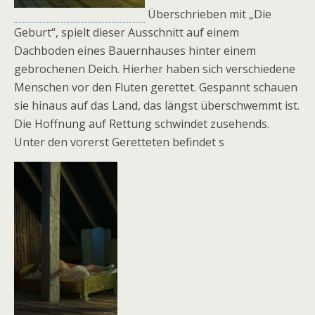
Überschrieben mit „Die
Geburt“, spielt dieser Ausschnitt auf einem
Dachboden eines Bauernhauses hinter einem
gebrochenen Deich. Hierher haben sich verschiedene
Menschen vor den Fluten gerettet. Gespannt schauen
sie hinaus auf das Land, das längst überschwemmt ist.
Die Hoffnung auf Rettung schwindet zusehends.
Unter den vorerst Geretteten befindet s