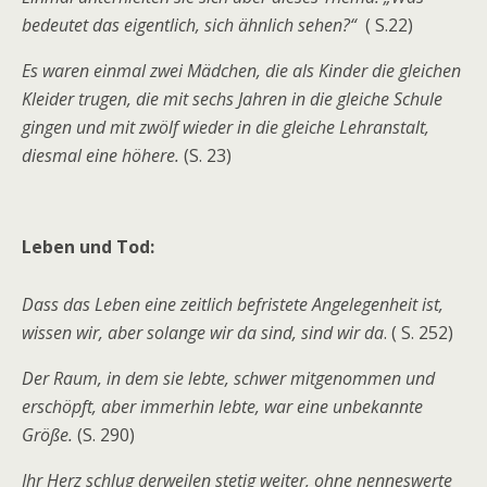
bedeutet das eigentlich, sich ähnlich sehen?“
( S.22)
Es waren einmal zwei Mädchen, die als Kinder die gleichen
Kleider trugen, die mit sechs Jahren in die gleiche Schule
gingen und mit zwölf wieder in die gleiche Lehranstalt,
diesmal eine höhere.
(S. 23)
Leben und Tod:
Dass das Leben eine zeitlich befristete Angelegenheit ist,
wissen wir, aber solange wir da sind, sind wir da
. ( S. 252)
Der Raum, in dem sie lebte, schwer mitgenommen und
erschöpft, aber immerhin lebte, war eine unbekannte
Größe.
(S. 290)
Ihr Herz schlug derweilen stetig weiter, ohne nenneswerte