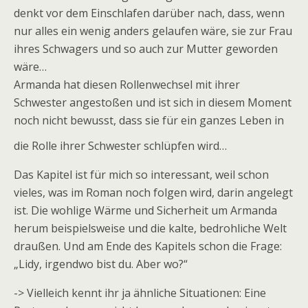
denkt vor dem Einschlafen darüber nach, dass, wenn
nur alles ein wenig anders gelaufen wäre, sie zur Frau
ihres Schwagers und so auch zur Mutter geworden
wäre…
Armanda hat diesen Rollenwechsel mit ihrer
Schwester angestoßen und ist sich in diesem Moment
noch nicht bewusst, dass sie für ein ganzes Leben in
die Rolle ihrer Schwester schlüpfen wird…
Das Kapitel ist für mich so interessant, weil schon
vieles, was im Roman noch folgen wird, darin angelegt
ist. Die wohlige Wärme und Sicherheit um Armanda
herum beispielsweise und die kalte, bedrohliche Welt
draußen. Und am Ende des Kapitels schon die Frage:
„Lidy, irgendwo bist du. Aber wo?“
-> Vielleich kennt ihr ja ähnliche Situationen: Eine