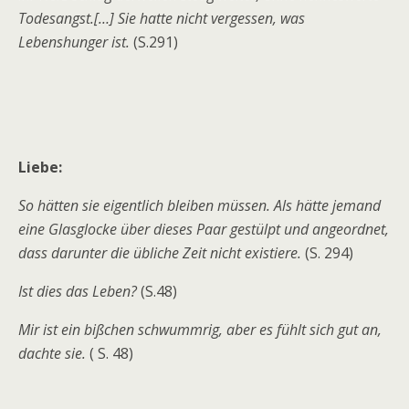
Todesangst.[…] Sie hatte nicht vergessen, was
Lebenshunger ist.
(S.291)
Liebe:
So hätten sie eigentlich bleiben müssen. Als hätte jemand
eine Glasglocke über dieses Paar gestülpt und angeordnet,
dass darunter die übliche Zeit nicht existiere.
(S. 294)
Ist dies das Leben?
(S.48)
Mir ist ein bißchen schwummrig, aber es fühlt sich gut an,
dachte sie.
( S. 48)