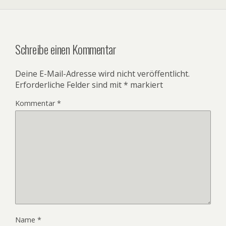
Schreibe einen Kommentar
Deine E-Mail-Adresse wird nicht veröffentlicht.
Erforderliche Felder sind mit
*
markiert
Kommentar
*
Name
*