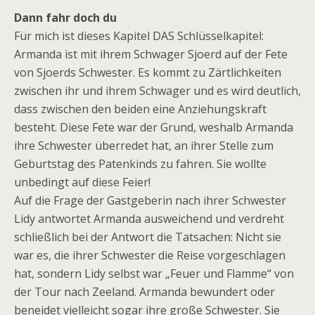
Dann fahr doch du
Für mich ist dieses Kapitel DAS Schlüsselkapitel:
Armanda ist mit ihrem Schwager Sjoerd auf der Fete
von Sjoerds Schwester. Es kommt zu Zärtlichkeiten
zwischen ihr und ihrem Schwager und es wird deutlich,
dass zwischen den beiden eine Anziehungskraft
besteht. Diese Fete war der Grund, weshalb Armanda
ihre Schwester überredet hat, an ihrer Stelle zum
Geburtstag des Patenkinds zu fahren. Sie wollte
unbedingt auf diese Feier!
Auf die Frage der Gastgeberin nach ihrer Schwester
Lidy antwortet Armanda ausweichend und verdreht
schließlich bei der Antwort die Tatsachen: Nicht sie
war es, die ihrer Schwester die Reise vorgeschlagen
hat, sondern Lidy selbst war „Feuer und Flamme“ von
der Tour nach Zeeland. Armanda bewundert oder
beneidet vielleicht sogar ihre große Schwester. Sie