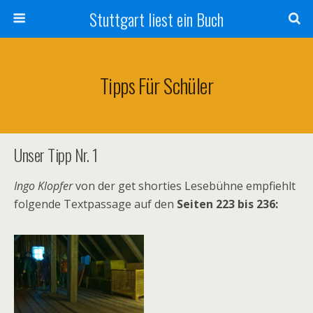
Stuttgart liest ein Buch
Tipps Für Schüler
Unser Tipp Nr. 1
Ingo Klopfer
von der get shorties Lesebühne empfiehlt
folgende Textpassage auf den
Seiten 223 bis 236: