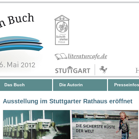
Das Buch
Die Autorin
Presseinfo
Ausstellung im Stuttgarter Rathaus eröffnet