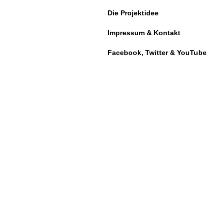
Die Projektidee
Impressum & Kontakt
Facebook, Twitter & YouTube