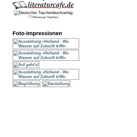
Foto-Impressionen