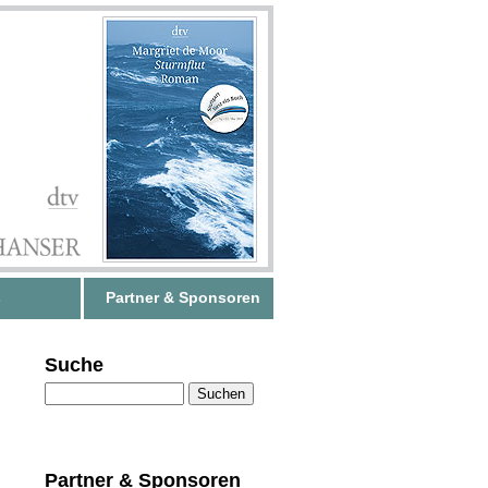
s
Partner & Sponsoren
Suche
Partner & Sponsoren