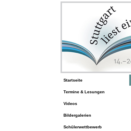
Startseite
Termine & Lesungen
Videos
Bildergalerien
Schülerwettbewerb