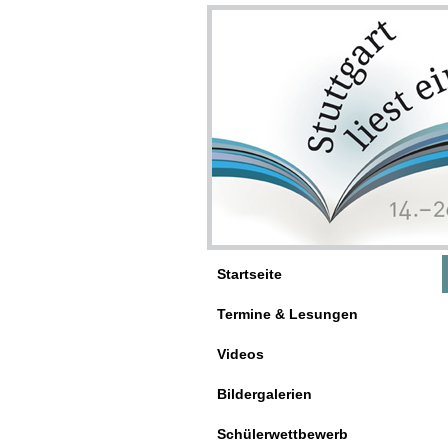
Startseite
Termine & Lesungen
Videos
Bildergalerien
Schülerwettbewerb