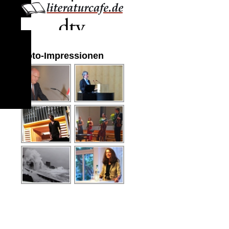
Foto-Impressionen