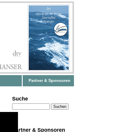
s
Partner & Sponsoren
Suche
Partner & Sponsoren