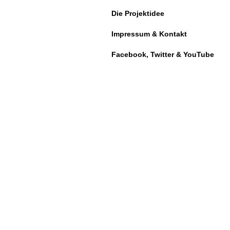
Die Projektidee
Impressum & Kontakt
Facebook, Twitter & YouTube