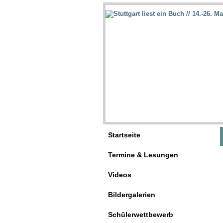
Startseite
Termine & Lesungen
Videos
Bildergalerien
Schülerwettbewerb