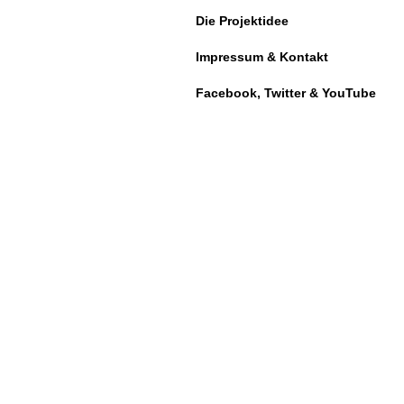
Die Projektidee
Impressum & Kontakt
Facebook, Twitter & YouTube