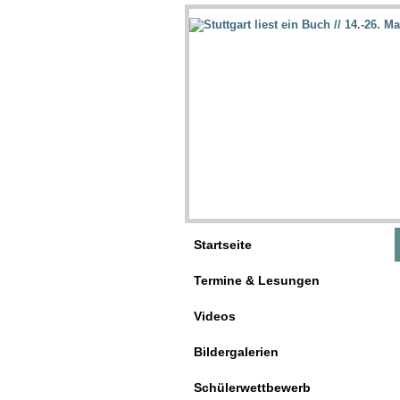
Startseite
Termine & Lesungen
Videos
Bildergalerien
Schülerwettbewerb