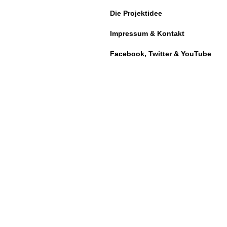
Die Projektidee
Impressum & Kontakt
Facebook, Twitter & YouTube