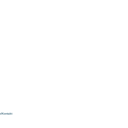
m/Kontakt