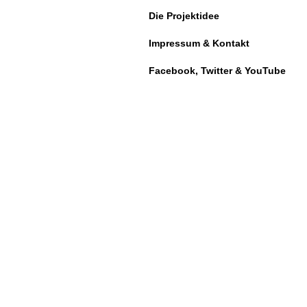
Die Projektidee
Impressum & Kontakt
Facebook, Twitter & YouTube