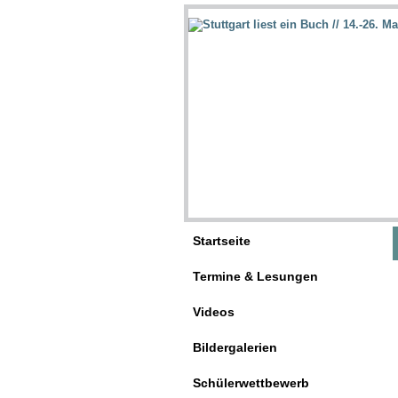
Startseite
Termine & Lesungen
Videos
Bildergalerien
Schülerwettbewerb